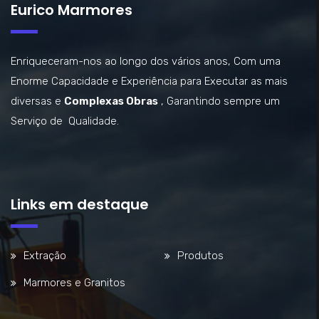
Eurico Marmores
Enriqueceram-nos ao longo dos vários anos, Com uma
Enorme Capacidade e Experiência para Executar as mais
diversas e
Complexas Obras
, Garantindo sempre um
Serviço de Qualidade.
Links em destaque
Extração
Produtos
Marmores e Granitos