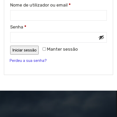
Nome de utilizador ou email
*
Senha
*
Manter sessão
Iniciar sessão
Perdeu a sua senha?