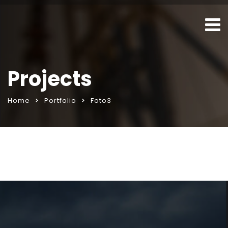
Projects
Home
Portfolio
Foto3