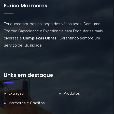
Eurico Marmores
Enriqueceram-nos ao longo dos vários anos, Com uma
Enorme Capacidade e Experiência para Executar as mais
diversas e
Complexas Obras
, Garantindo sempre um
Serviço de Qualidade.
Links em destaque
Extração
Produtos
Marmores e Granitos