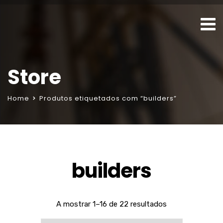
Store
Home
Produtos etiquetados com “builders”
builders
A mostrar 1–16 de 22 resultados