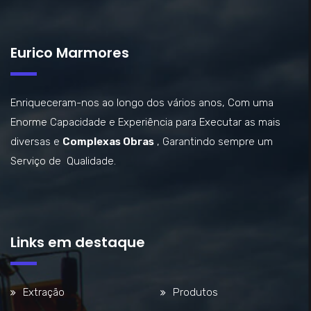
Eurico Marmores
Enriqueceram-nos ao longo dos vários anos, Com uma
Enorme Capacidade e Experiência para Executar as mais
diversas e
Complexas Obras
, Garantindo sempre um
Serviço de Qualidade.
Links em destaque
Extração
Produtos